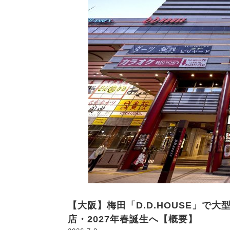
【大阪】梅田「D.D.HOUSE」で
店・2027年春誕生へ【概要】