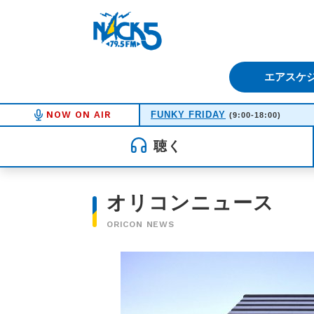
FM NACK5 79.5MHz（エフ
エアスケ
NOW ON AIR
FUNKY FRIDAY
(9:00-18:00)
聴く
オリコンニュース
ORICON NEWS