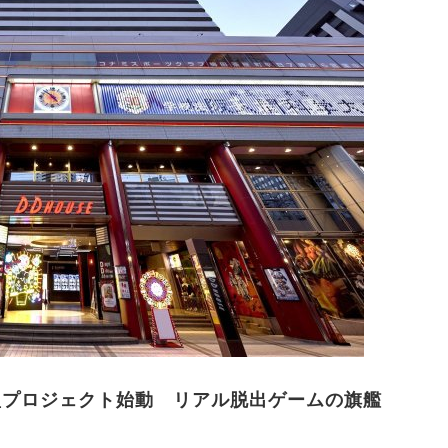
大型プロジェクト始動 リアル脱出ゲームの旗艦