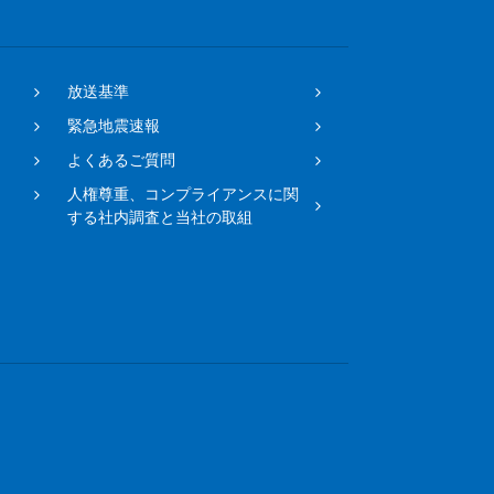
放送基準
緊急地震速報
よくあるご質問
人権尊重、コンプライアンスに関
する社内調査と当社の取組