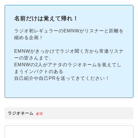
名前だけは覚えて帰れ！
ラジオ初レギュラーのEMNWがリスナーと距離を
縮める企画！
EMNWがきっかけでラジオ聞く方から常連リスナ
ーの皆さんまで、
EMNWの2人がアナタのラジオネームを覚えてし
まうインパクトのある
自己紹介や自己PRを送ってきてください！
ラジオネーム
必須