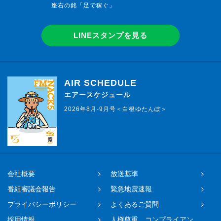
座右の銘「足で稼ぐ」
LINEスタンプを見る
AIR SCHEDULE
エアースケジュール
2026年8月-9月号＜白根ゆたんぽ＞
会社概要
放送基準
番組審議会報告
緊急地震速報
プライバシーポリシー
よくあるご質問
採用情報
人権尊重、コンプライアン