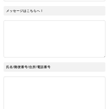
メッセージはこちらへ！
氏名/郵便番号/住所/電話番号