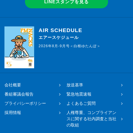
LINEスタンプを見る
AIR SCHEDULE
エアースケジュール
2026年8月-9月号＜白根ゆたんぽ＞
会社概要
放送基準
番組審議会報告
緊急地震速報
プライバシーポリシー
よくあるご質問
採用情報
人権尊重、コンプライアン
スに関する社内調査と当社
の取組