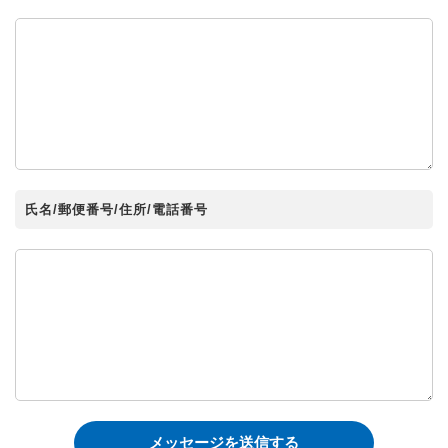
氏名/郵便番号/住所/電話番号