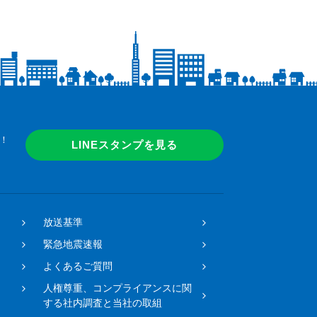
！
LINEスタンプを見る
放送基準
緊急地震速報
よくあるご質問
人権尊重、コンプライアンスに関
する社内調査と当社の取組