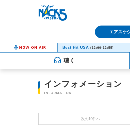
FM NACK5 79.5MHz（エフ
エアスケ
NOW ON AIR
Best Hit USA
(12:00-12:55)
聴く
インフォメーション
INFORMATION
次の10件へ