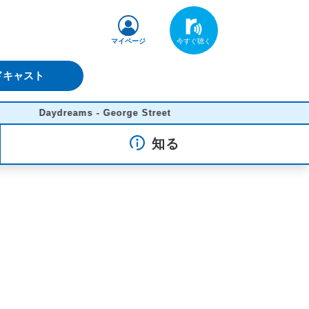
マイページ
ドキャスト
Daydreams - George Street
知る