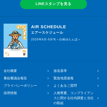
LINEスタンプを見る
AIR SCHEDULE
エアースケジュール
2026年8月-9月号＜白根ゆたんぽ＞
会社概要
放送基準
番組審議会報告
緊急地震速報
プライバシーポリシー
よくあるご質問
採用情報
人権尊重、コンプライアン
スに関する社内調査と当社
の取組