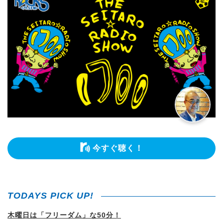
今すぐ聴く！
TODAYS PICK UP!
木曜日は「フリーダム」な50分！