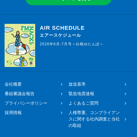
AIR SCHEDULE
エアースケジュール
2026年6月-7月号＜白根ゆたんぽ＞
会社概要
放送基準
番組審議会報告
緊急地震速報
プライバシーポリシー
よくあるご質問
採用情報
人権尊重、コンプライアン
スに関する社内調査と当社
の取組