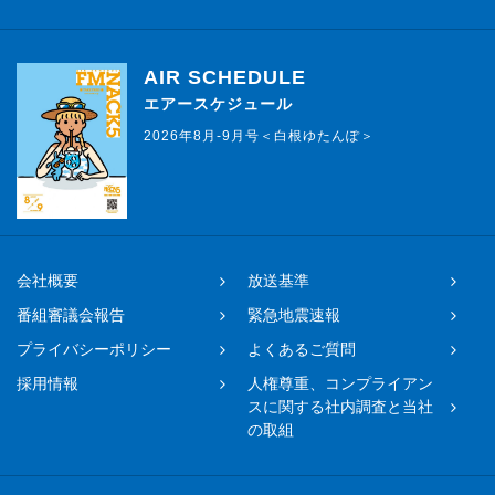
AIR SCHEDULE
エアースケジュール
2026年8月-9月号＜白根ゆたんぽ＞
会社概要
放送基準
番組審議会報告
緊急地震速報
プライバシーポリシー
よくあるご質問
採用情報
人権尊重、コンプライアン
スに関する社内調査と当社
の取組