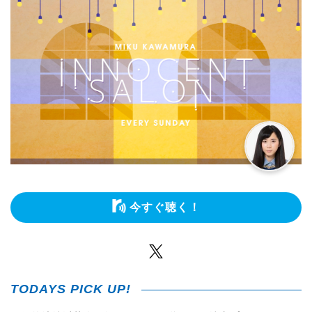
今すぐ聴く！
Twitter
TODAYS PICK UP!