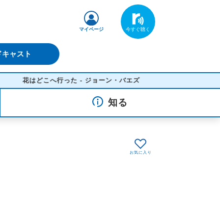
マイページ
ドキャスト
花はどこへ行った - ジョーン・バエズ
知る