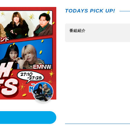
TODAYS PICK UP!
番組紹介
！