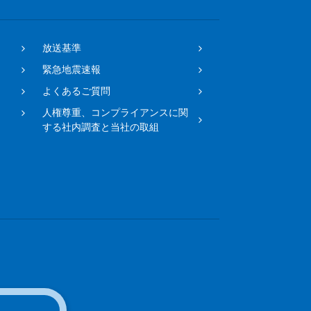
放送基準
緊急地震速報
よくあるご質問
人権尊重、コンプライアンスに関
する社内調査と当社の取組