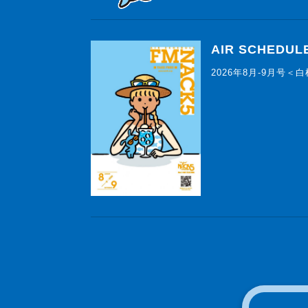
AIR SCHEDUL
2026年8月-9月号＜