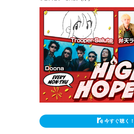
今すぐ聴く