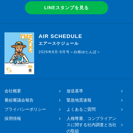
LINEスタンプを見る
AIR SCHEDULE
エアースケジュール
2026年8月-9月号＜白根ゆたんぽ＞
会社概要
放送基準
番組審議会報告
緊急地震速報
プライバシーポリシー
よくあるご質問
採用情報
人権尊重、コンプライアン
スに関する社内調査と当社
の取組