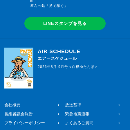
町）
座右の銘「足で稼ぐ」
LINEスタンプを見る
AIR SCHEDULE
エアースケジュール
2026年8月-9月号＜白根ゆたんぽ＞
会社概要
放送基準
番組審議会報告
緊急地震速報
プライバシーポリシー
よくあるご質問