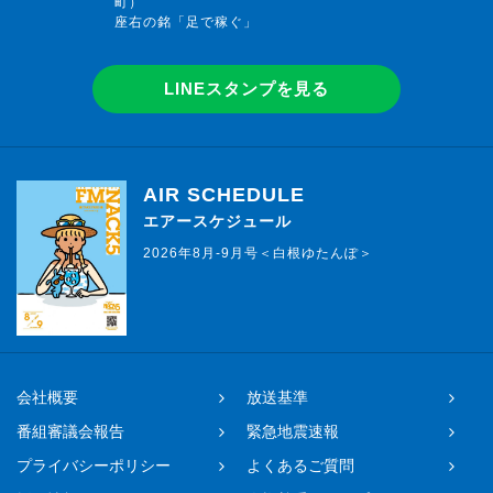
町）
座右の銘「足で稼ぐ」
LINEスタンプを見る
AIR SCHEDULE
エアースケジュール
2026年8月-9月号＜白根ゆたんぽ＞
会社概要
放送基準
番組審議会報告
緊急地震速報
プライバシーポリシー
よくあるご質問