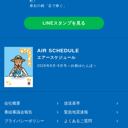
町）
座右の銘「足で稼ぐ」
LINEスタンプを見る
AIR SCHEDULE
エアースケジュール
2026年8月-9月号＜白根ゆたんぽ＞
会社概要
放送基準
番組審議会報告
緊急地震速報
プライバシーポリシー
よくあるご質問