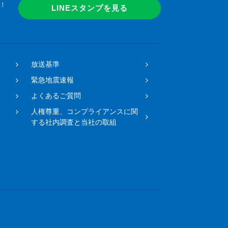
！
LINEスタンプを見る
放送基準
緊急地震速報
よくあるご質問
人権尊重、コンプライアンスに関
する社内調査と当社の取組