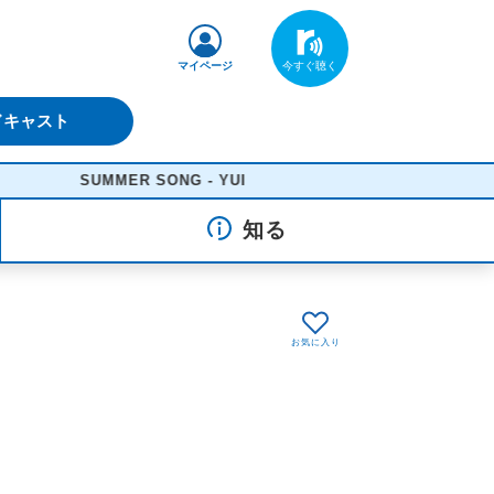
マイページ
ドキャスト
SUMMER SONG - YUI
知る