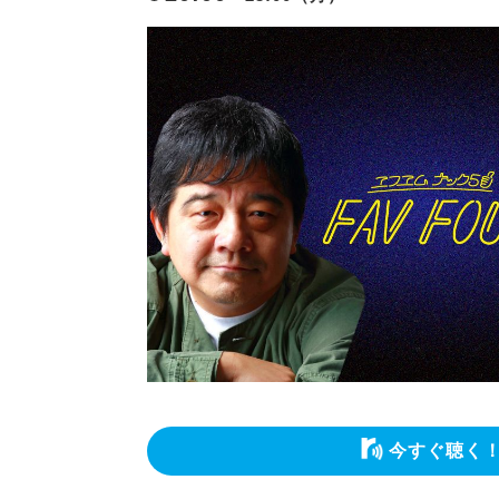
今すぐ聴く