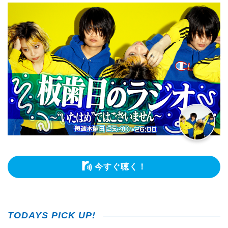
今すぐ聴く！
TODAYS PICK UP!