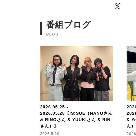
Twitter
番組ブログ
BLOG
2026.05.25 -
2026
2026.05.28【IS:SUE（NANOさん
202
& RINOさん & YUUKIさん & RIN
& Y
さん）】
ん）
2026.5.29
2026