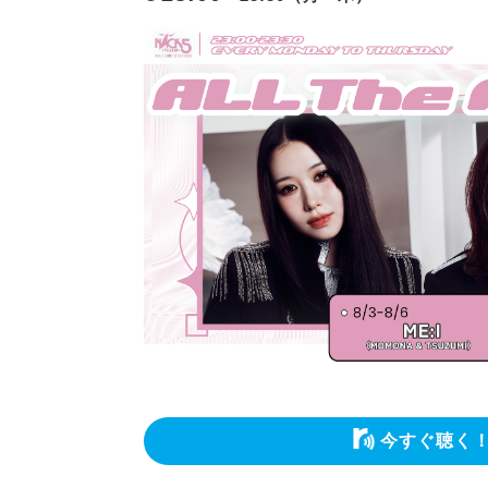
今すぐ聴く