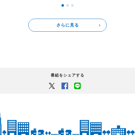
さらに見る
番組をシェアする
Twitter
Facebook
LINEでシェアするボタン