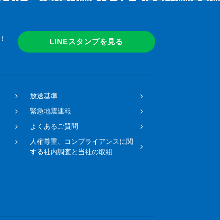
！
LINEスタンプを見る
放送基準
緊急地震速報
よくあるご質問
人権尊重、コンプライアンスに関
する社内調査と当社の取組