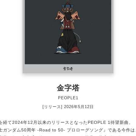
金字塔
PEOPLE1
[リリース] 2026年5月12日
経て2024年12月以来のリリースとなったPEOPLE 1待望新曲。
ガンダム50周年 -Road to 50- プロローグソング』である今作