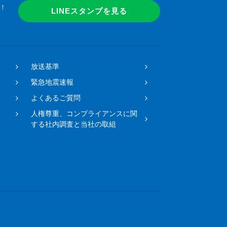
！
LINEスタンプを見る
放送基準
緊急地震速報
よくあるご質問
人権尊重、コンプライアンスに関
する社内調査と当社の取組