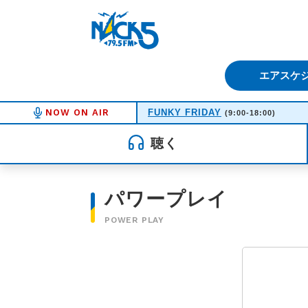
FM NACK5 79.5MHz（エフ
エアスケ
NOW ON AIR
FUNKY FRIDAY
(9:00-18:00)
聴く
パワープレイ
POWER PLAY