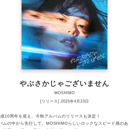
やぶさかじゃございません
MOSHIMO
[リリース] 2025年4月23日
年結成10周年を迎え、今秋アルバムのリリースも決定！
バムの中から先行して、MOSHIMOらしいロックなスピード感の