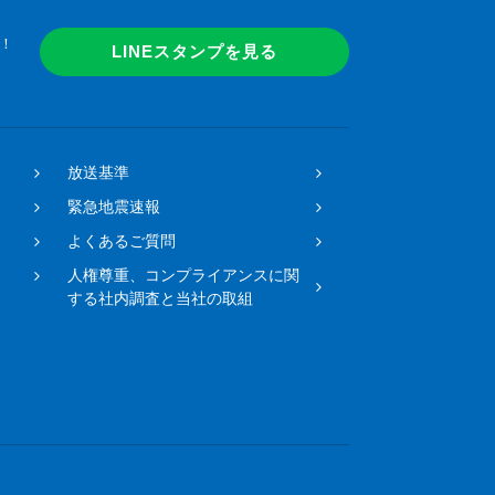
！
LINEスタンプを見る
放送基準
緊急地震速報
よくあるご質問
人権尊重、コンプライアンスに関
する社内調査と当社の取組