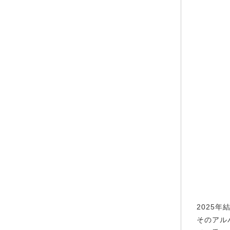
2025
そのアル