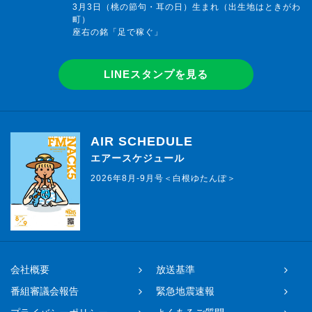
3月3日（桃の節句・耳の日）生まれ（出生地はときがわ
町）
座右の銘「足で稼ぐ」
LINEスタンプを見る
AIR SCHEDULE
エアースケジュール
2026年8月-9月号＜白根ゆたんぽ＞
会社概要
放送基準
番組審議会報告
緊急地震速報