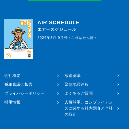
AIR SCHEDULE
エアースケジュール
2026年8月-9月号＜白根ゆたんぽ＞
会社概要
放送基準
番組審議会報告
緊急地震速報
プライバシーポリシー
よくあるご質問
採用情報
人権尊重、コンプライアン
スに関する社内調査と当社
の取組