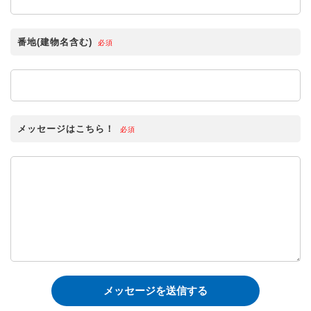
番地(建物名含む)
必須
メッセージはこちら！
必須