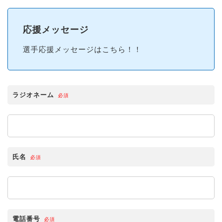
応援メッセージ
選手応援メッセージはこちら！！
ラジオネーム
必須
氏名
必須
電話番号
必須