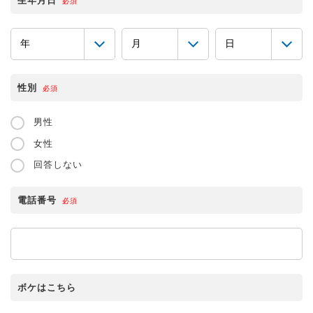
生年月日
必須
性別
必須
男性
女性
回答しない
電話番号
必須
ボケはこちら