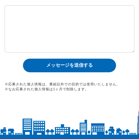
※応募された個人情報は、番組以外での目的では使用いたしません。
※なお応募された個人情報は1ヶ月で削除します。