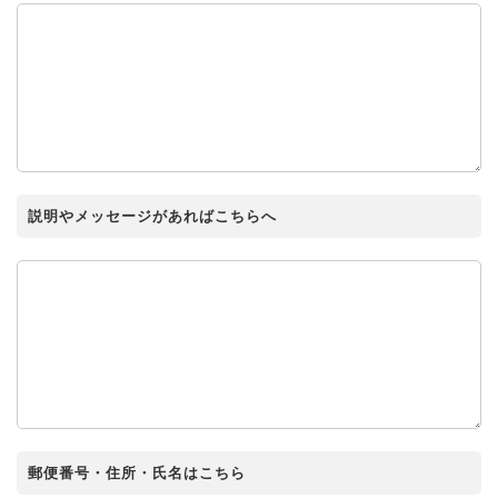
説明やメッセージがあればこちらへ
郵便番号・住所・氏名はこちら