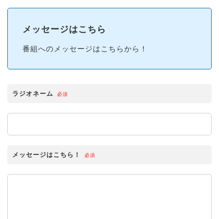
メッセージはこちら
番組へのメッセージはこちらから！
ラジオネーム
必須
メッセージはこちら！
必須