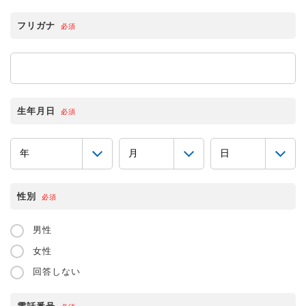
フリガナ
必須
生年月日
必須
性別
必須
男性
女性
回答しない