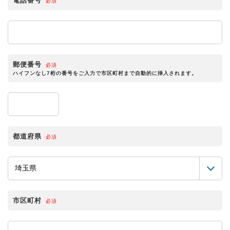
電話番号
必須
郵便番号
必須
ハイフンなし7桁の番号をご入力で市区町村まで自動的に挿入されます。
都道府県
必須
市区町村
必須