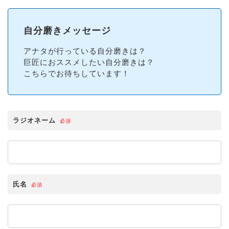
自分磨きメッセージ
アナタが行っている自分磨きは？
巨匠におススメしたい自分磨きは？
こちらでお待ちしています！
ラジオネーム
必須
氏名
必須