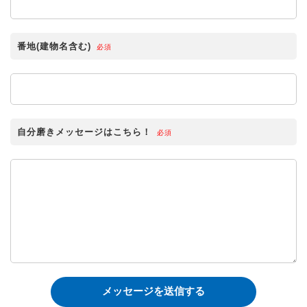
番地(建物名含む)
必須
自分磨きメッセージはこちら！
必須