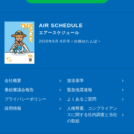
AIR SCHEDULE
エアースケジュール
2026年8月-9月号＜白根ゆたんぽ＞
会社概要
放送基準
番組審議会報告
緊急地震速報
プライバシーポリシー
よくあるご質問
採用情報
人権尊重、コンプライアン
スに関する社内調査と当社
の取組