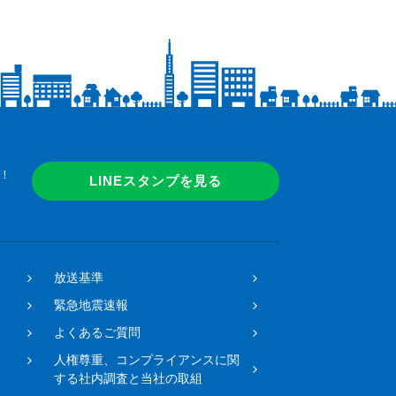
！
LINEスタンプを見る
放送基準
緊急地震速報
よくあるご質問
人権尊重、コンプライアンスに関
する社内調査と当社の取組