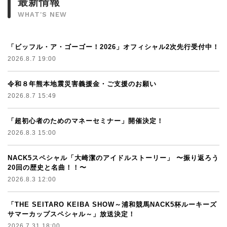
最新情報
WHAT'S NEW
「ビッフル・ア・ゴーゴー！2026」オフィシャル2次先行受付中！
2026.8.7 19:00
令和８年熊本地震災害義援金・ご支援のお願い
2026.8.7 15:49
「超初心者のためのマネーセミナー」開催決定！
2026.8.3 15:00
NACK5スペシャル「大崎潔のアイドルストーリー」 〜振り返ろう
20回の歴史と名曲！！〜
2026.8.3 12:00
「THE SEITARO KEIBA SHOW～浦和競馬NACK5杯ルーキーズ
サマーカップスペシャル～」放送決定！
2026.7.31 18:00