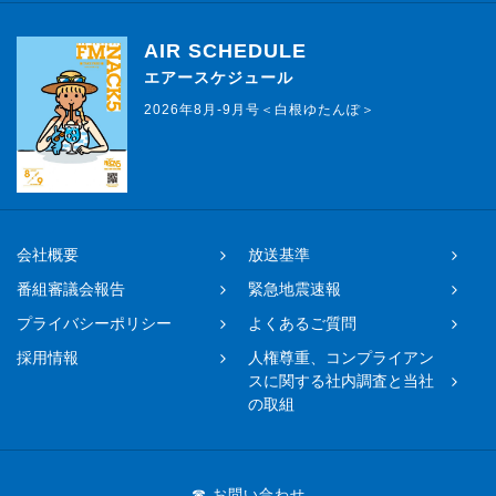
AIR SCHEDULE
エアースケジュール
2026年8月-9月号＜白根ゆたんぽ＞
会社概要
放送基準
番組審議会報告
緊急地震速報
プライバシーポリシー
よくあるご質問
採用情報
人権尊重、コンプライアン
スに関する社内調査と当社
の取組
☎ お問い合わせ