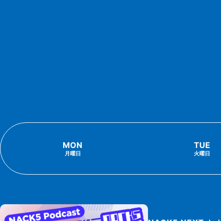
MON
TUE
月曜日
火曜日