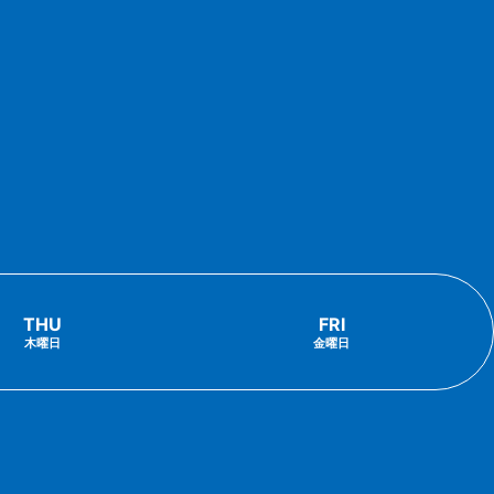
THU
FRI
木曜日
金曜日