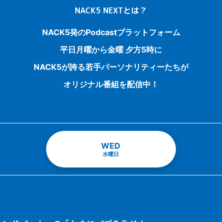
NACK5 NEXTとは？
NACK5発のPodcastプラットフォーム
平日月曜から金曜 夕方5時に
NACK5が誇る若手パーソナリティーたちが
オリジナル番組を配信中！
WED
水曜日