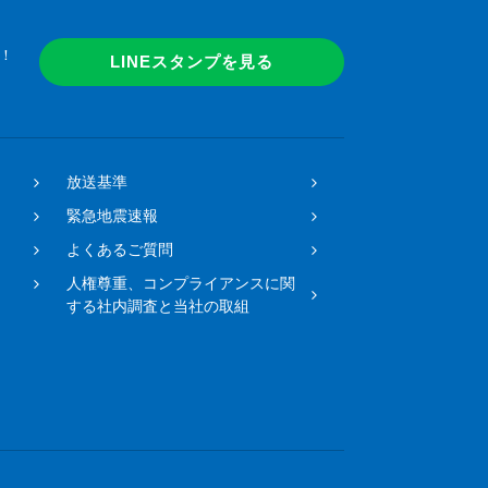
！
LINEスタンプを見る
放送基準
緊急地震速報
よくあるご質問
人権尊重、コンプライアンスに関
する社内調査と当社の取組