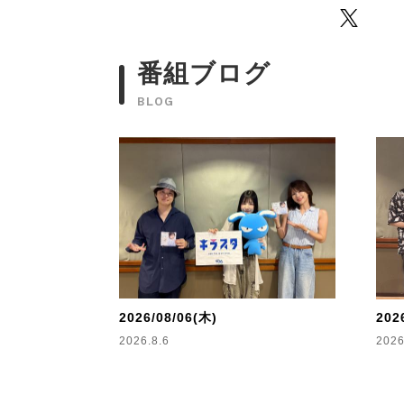
Twitter
番組ブログ
BLOG
2026/08/06(木)
202
2026.8.6
2026