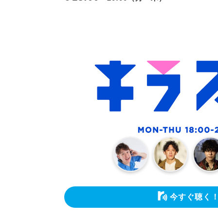
今すぐ聴く