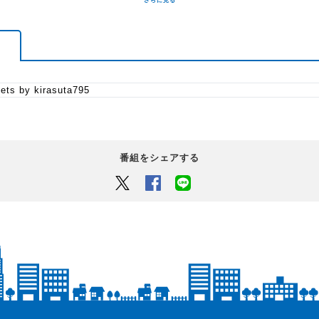
ets by kirasuta795
番組をシェアする
Twitter
Facebook
LINEでシェアするボタン