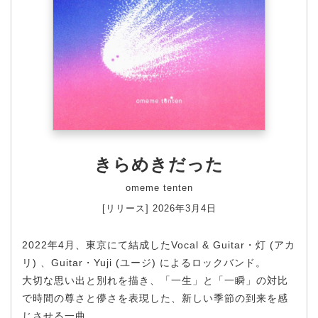
きらめきだった
omeme tenten
[リリース] 2026年3月4日
2022年4月、東京にて結成したVocal & Guitar・灯 (アカ
リ) 、Guitar・Yuji (ユージ) によるロックバンド。
大切な思い出と別れを描き、「一生」と「一瞬」の対比
で時間の尊さと儚さを表現した、新しい季節の到来を感
じさせる一曲。