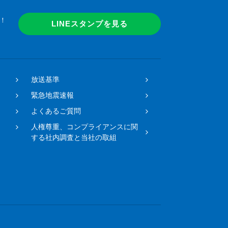
！
LINEスタンプを見る
放送基準
緊急地震速報
よくあるご質問
人権尊重、コンプライアンスに関
する社内調査と当社の取組