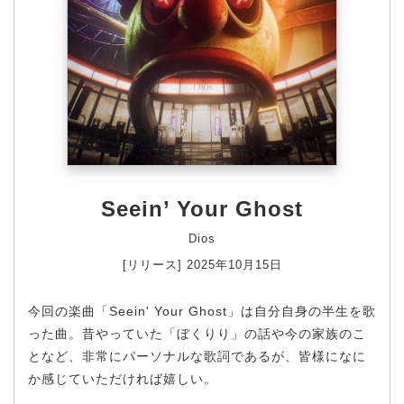
Seein’ Your Ghost
Dios
[リリース] 2025年10月15日
今回の楽曲「Seein' Your Ghost」は自分自身の半生を歌
った曲。昔やっていた「ぼくりり」の話や今の家族のこ
となど、非常にパーソナルな歌詞であるが、皆様になに
か感じていただければ嬉しい。