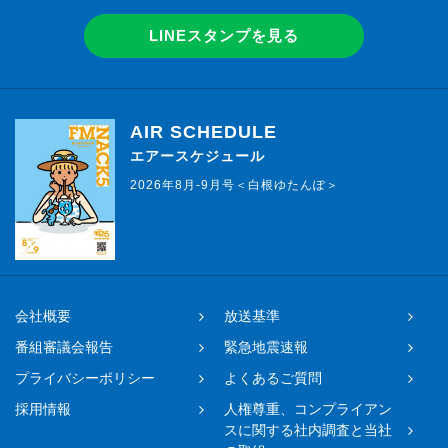
LINEスタンプを見る
AIR SCHEDULE
エアースケジュール
2026年8月-9月号＜白根ゆたんぽ＞
会社概要
放送基準
番組審議会報告
緊急地震速報
プライバシーポリシー
よくあるご質問
採用情報
人権尊重、コンプライアン
スに関する社内調査と当社