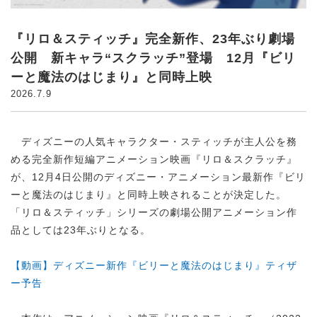
『リロ＆スティッチ』完全新作、23年ぶり劇場
公開 新キャラ“スクラッチ”登場 12月『ビリ
ーと魔法のはじまり』と同時上映
2026.7.9
ディズニーの人気キャラクター・スティッチが主人公を務
める完全新作短編アニメーション映画『リロ＆スクラッチ』
が、12月4日公開のディズニー・アニメーション最新作『ビリ
ーと魔法のはじまり』と同時上映されることが決定した。
「リロ＆スティッチ」シリーズの劇場公開アニメーション作
品としては23年ぶりとなる。
【動画】ディズニー新作『ビリーと魔法のはじまり』ティザ
ー予告