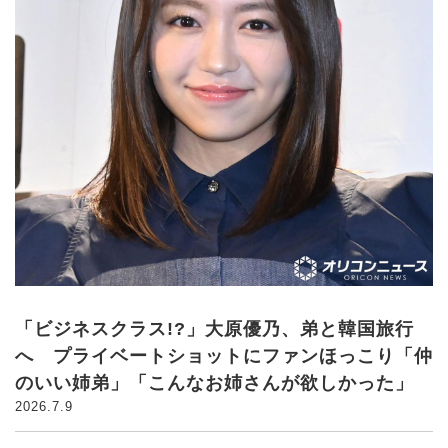
「ビジネスクラス!?」大原優乃、弟と韓国旅行
へ プライベートショットにファンほっこり「仲
のいい姉弟」「こんなお姉さんが欲しかった」
2026.7.9