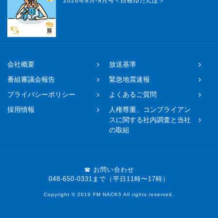
2026年8月-9月号＜白根ゆたんぽ＞
会社概要
放送基準
番組審議会報告
緊急地震速報
プライバシーポリシー
よくあるご質問
採用情報
人権尊重、コンプライアン
スに関する社内調査と当社
の取組
☎ お問い合わせ
048-650-0331まで（平日11時〜17時）
Copyright © 2019 FM NACK5 All rights reserved.