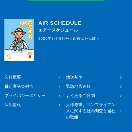
AIR SCHEDULE
エアースケジュール
2026年8月-9月号＜白根ゆたんぽ＞
会社概要
放送基準
番組審議会報告
緊急地震速報
プライバシーポリシー
よくあるご質問
採用情報
人権尊重、コンプライアン
スに関する社内調査と当社
の取組