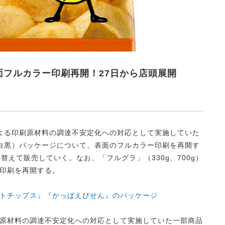
面フルカラー印刷再開！27日から店頭展開
よる印刷原材料の調達不安定化への対応として実施していた
白黒）パッケージについて、表面のフルカラー印刷を再開す
替えて販売していく。なお、「フルグラ」（330g、700g）
印刷を再開する。
トチップス』『かっぱえびせん』のパッケージ
原材料の調達不安定化への対応として実施していた一部商品