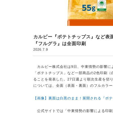
カルビー『ポテトチップス』など表
『フルグラ』は全面印刷
2026.7.9
カルビー株式会社は9日、中東情勢の影響に
「ポテトチップス」など一部商品の2色印刷（
ることを発表した。27日週より順次生産を切り
については、全面（表面・裏面）のフルカラー
【画像】裏面は白黒のまま！展開される『ポテ
公式サイトでは「中東情勢の影響による印刷