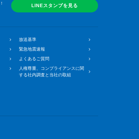
！
LINEスタンプを見る
放送基準
緊急地震速報
よくあるご質問
人権尊重、コンプライアンスに関
する社内調査と当社の取組