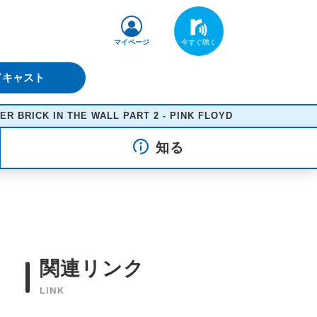
マイページ
ドキャスト
 IN THE WALL PART 2 - PINK FLOYD
知る
関連リンク
LINK