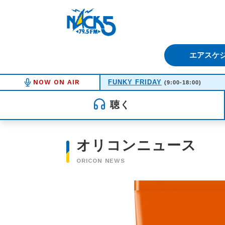
FM NACK5 79.5MHz（エフ
エアスケ
NOW ON AIR
FUNKY FRIDAY
(9:00-18:00)
聴く
オリコンニュース
ORICON NEWS