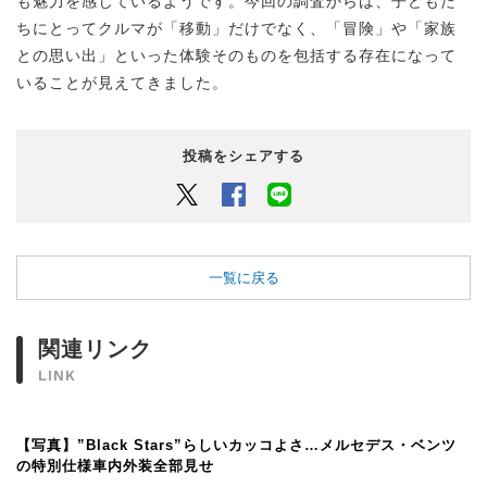
も魅力を感じているようです。今回の調査からは、子どもた
ちにとってクルマが「移動」だけでなく、「冒険」や「家族
との思い出」といった体験そのものを包括する存在になって
いることが見えてきました。
投稿をシェアする
Twitter
Facebook
LINEでシェアするボタン
一覧に戻る
関連リンク
LINK
【写真】”Black Stars”らしいカッコよさ…メルセデス・ベンツ
の特別仕様車内外装全部見せ