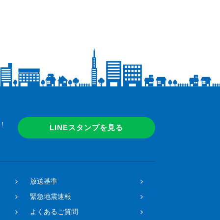
！
LINEスタンプを見る
放送基準
緊急地震速報
よくあるご質問