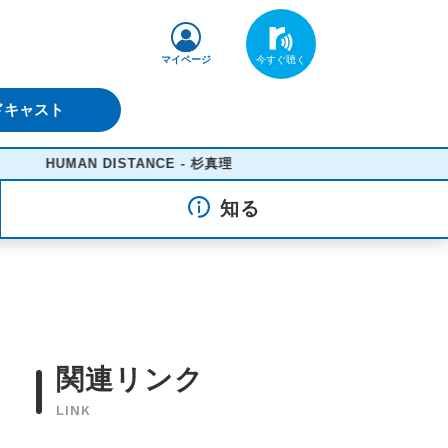
マイページ
ドキャスト
HUMAN DISTANCE - 杉真理
知る
関連リンク
LINK