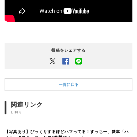
投稿をシェアする
Twitter
Facebook
LINEでシェアするボタン
一覧に戻る
関連リンク
LINK
【写真あり】びっくりするほどハマってる！すっちー、愛車『ハ