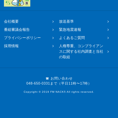
会社概要
放送基準
番組審議会報告
緊急地震速報
プライバシーポリシー
よくあるご質問
採用情報
人権尊重、コンプライアン
スに関する社内調査と当社
の取組
☎ お問い合わせ
048-650-0331まで（平日11時〜17時）
Copyright © 2019 FM NACK5 All rights reserved.