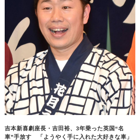
吉本新喜劇座長・吉田裕、3年乗った英国“名
車”手放す 「ようやく手に入れた大好きな車」