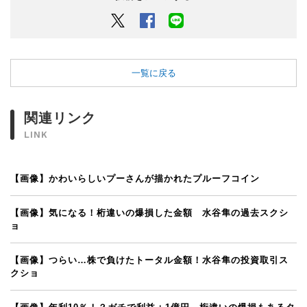
Twitter
Facebook
LINEでシェアするボタン
一覧に戻る
関連リンク
LINK
【画像】かわいらしいプーさんが描かれたプルーフコイン
【画像】気になる！桁違いの爆損した金額 水谷隼の過去スクシ
ョ
【画像】つらい…株で負けたトータル金額！水谷隼の投資取引ス
クショ