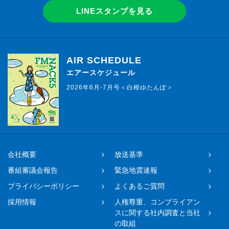
LINEスタンプを見る
AIR SCHEDULE
エアースケジュール
2026年6月-7月号＜白根ゆたんぽ＞
会社概要
放送基準
番組審議会報告
緊急地震速報
プライバシーポリシー
よくあるご質問
採用情報
人権尊重、コンプライアン
スに関する社内調査と当社
の取組