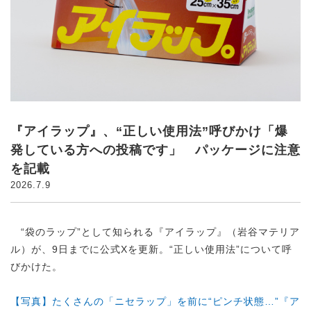
『アイラップ』、“正しい使用法”呼びかけ「爆
発している方への投稿です」 パッケージに注意
を記載
2026.7.9
“袋のラップ”として知られる『アイラップ』（岩谷マテリア
ル）が、9日までに公式Xを更新。“正しい使用法”について呼
びかけた。
【写真】たくさんの「ニセラップ」を前に“ピンチ状態…”『ア