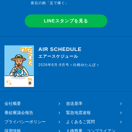
座右の銘「足で稼ぐ」
LINEスタンプを見る
AIR SCHEDULE
エアースケジュール
2026年8月-9月号＜白根ゆたんぽ＞
会社概要
放送基準
番組審議会報告
緊急地震速報
プライバシーポリシー
よくあるご質問
採用情報
人権尊重、コンプライアン