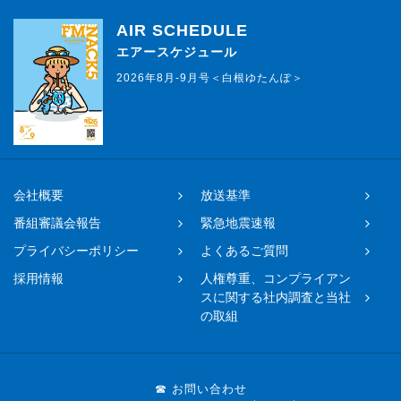
AIR SCHEDULE
エアースケジュール
2026年8月-9月号＜白根ゆたんぽ＞
会社概要
放送基準
番組審議会報告
緊急地震速報
プライバシーポリシー
よくあるご質問
採用情報
人権尊重、コンプライアン
スに関する社内調査と当社
の取組
☎ お問い合わせ